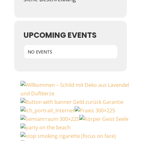
UPCOMING EVENTS
NO EVENTS