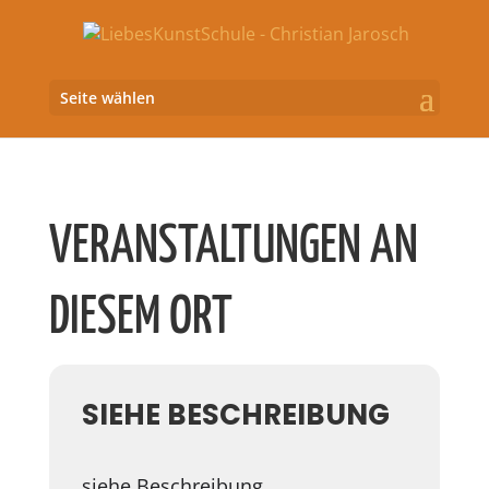
Seite wählen
VERANSTALTUNGEN AN
DIESEM ORT
SIEHE BESCHREIBUNG
siehe Beschreibung