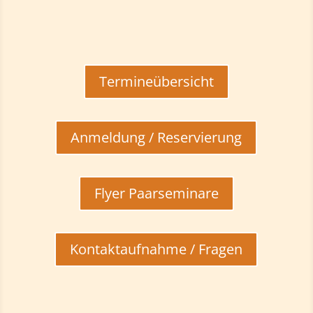
Termineübersicht
Anmeldung / Reservierung
Flyer Paarseminare
Kontaktaufnahme / Fragen