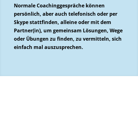
Normale Coachinggespräche können
persönlich, aber auch telefonisch oder per
Skype stattfinden, alleine oder mit dem
Partner(in), um gemeinsam Lösungen, Wege
oder Übungen zu finden, zu vermitteln, sich
einfach mal auszusprechen.