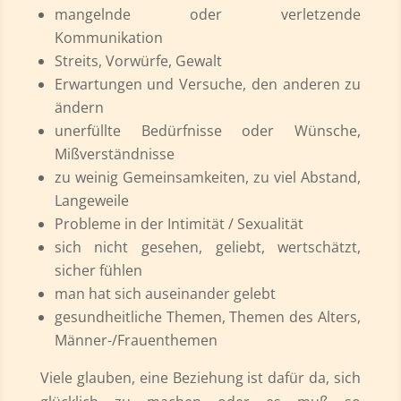
mangelnde oder verletzende
Kommunikation
Streits, Vorwürfe, Gewalt
Erwartungen und Versuche, den anderen zu
ändern
unerfüllte Bedürfnisse oder Wünsche,
Mißverständnisse
zu weinig Gemeinsamkeiten, zu viel Abstand,
Langeweile
Probleme in der Intimität / Sexualität
sich nicht gesehen, geliebt, wertschätzt,
sicher fühlen
man hat sich auseinander gelebt
gesundheitliche Themen, Themen des Alters,
Männer-/Frauenthemen
Viele glauben, eine Beziehung ist dafür da, sich