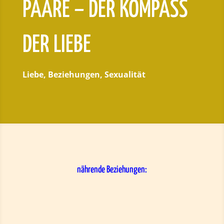
PAARE – DER KOMPASS
DER LIEBE
Liebe, Beziehungen, Sexualität
nährende Beziehungen: