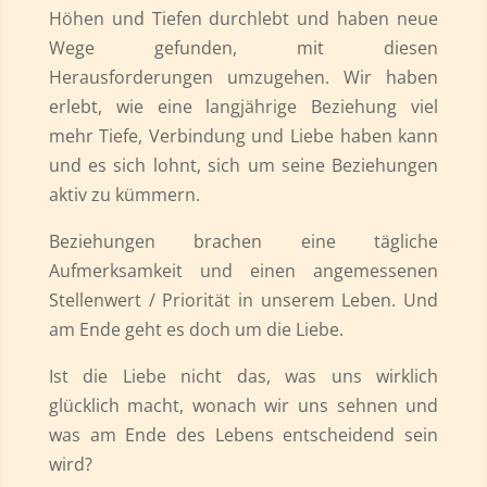
Höhen und Tiefen durchlebt und haben neue
Wege gefunden, mit diesen
Herausforderungen umzugehen. Wir haben
erlebt, wie eine langjährige Beziehung viel
mehr Tiefe, Verbindung und Liebe haben kann
und es sich lohnt, sich um seine Beziehungen
aktiv zu kümmern.
Beziehungen brachen eine tägliche
Aufmerksamkeit und einen angemessenen
Stellenwert / Priorität in unserem Leben. Und
am Ende geht es doch um die Liebe.
Ist die Liebe nicht das, was uns wirklich
glücklich macht, wonach wir uns sehnen und
was am Ende des Lebens entscheidend sein
wird?