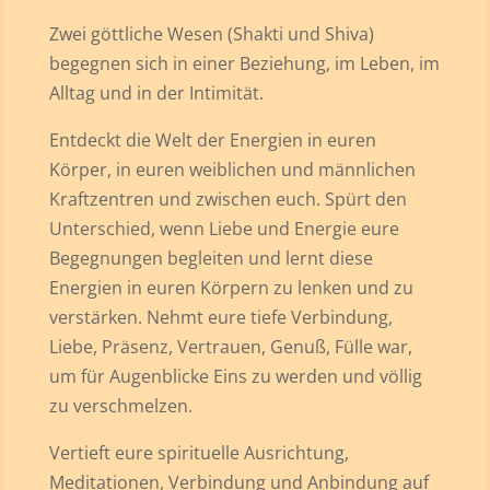
Zwei göttliche Wesen (Shakti und Shiva)
begegnen sich in einer Beziehung, im Leben, im
Alltag und in der Intimität.
Entdeckt die Welt der Energien in euren
Körper, in euren weiblichen und männlichen
Kraftzentren und zwischen euch. Spürt den
Unterschied, wenn Liebe und Energie eure
Begegnungen begleiten und lernt diese
Energien in euren Körpern zu lenken und zu
verstärken. Nehmt eure tiefe Verbindung,
Liebe, Präsenz, Vertrauen, Genuß, Fülle war,
um für Augenblicke Eins zu werden und völlig
zu verschmelzen.
Vertieft eure spirituelle Ausrichtung,
Meditationen, Verbindung und Anbindung auf