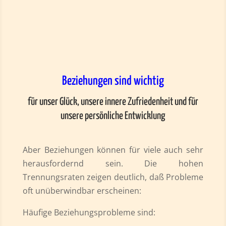
Vertrautheit
Beziehungen sind wichtig
für unser Glück, unsere innere Zufriedenheit und für
unsere persönliche Entwicklung
Aber Beziehungen können für viele auch sehr
herausfordernd sein. Die hohen
Trennungsraten zeigen deutlich, daß Probleme
oft unüberwindbar erscheinen:
Häufige Beziehungsprobleme sind: