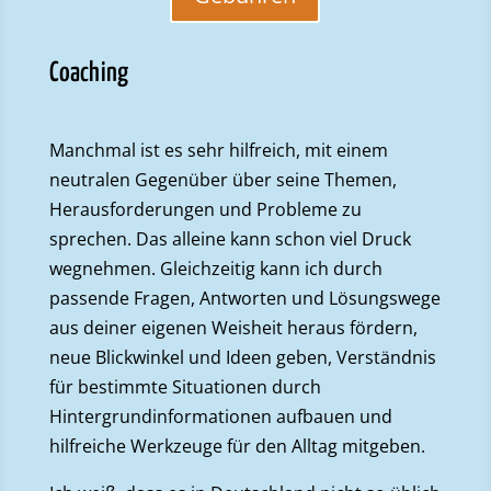
Coaching
Manchmal ist es sehr hilfreich, mit einem
neutralen Gegenüber über seine Themen,
Herausforderungen und Probleme zu
sprechen. Das alleine kann schon viel Druck
wegnehmen. Gleichzeitig kann ich durch
passende Fragen, Antworten und Lösungswege
aus deiner eigenen Weisheit heraus fördern,
neue Blickwinkel und Ideen geben, Verständnis
für bestimmte Situationen durch
Hintergrundinformationen aufbauen und
hilfreiche Werkzeuge für den Alltag mitgeben.