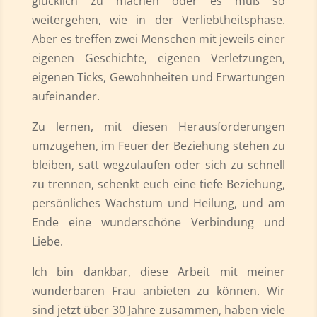
glücklich zu machen oder es muß so
weitergehen, wie in der Verliebtheitsphase.
Aber es treffen zwei Menschen mit jeweils einer
eigenen Geschichte, eigenen Verletzungen,
eigenen Ticks, Gewohnheiten und Erwartungen
aufeinander.
Zu lernen, mit diesen Herausforderungen
umzugehen, im Feuer der Beziehung stehen zu
bleiben, satt wegzulaufen oder sich zu schnell
zu trennen, schenkt euch eine tiefe Beziehung,
persönliches Wachstum und Heilung, und am
Ende eine wunderschöne Verbindung und
Liebe.
Ich bin dankbar, diese Arbeit mit meiner
wunderbaren Frau anbieten zu können. Wir
sind jetzt über 30 Jahre zusammen, haben viele