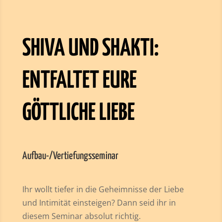
SHIVA UND SHAKTI:
ENTFALTET EURE
GÖTTLICHE LIEBE
Aufbau-/Vertiefungsseminar
Ihr wollt tiefer in die Geheimnisse der Liebe
und Intimität einsteigen? Dann seid ihr in
diesem Seminar absolut richtig.