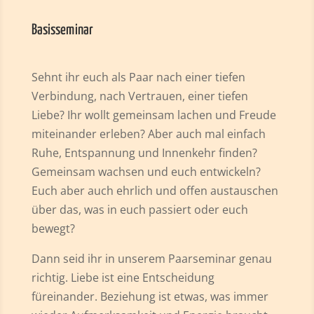
Basisseminar
Sehnt ihr euch als Paar nach einer tiefen
Verbindung, nach Vertrauen, einer tiefen
Liebe? Ihr wollt gemeinsam lachen und Freude
miteinander erleben? Aber auch mal einfach
Ruhe, Entspannung und Innenkehr finden?
Gemeinsam wachsen und euch entwickeln?
Euch aber auch ehrlich und offen austauschen
über das, was in euch passiert oder euch
bewegt?
Dann seid ihr in unserem Paarseminar genau
richtig. Liebe ist eine Entscheidung
füreinander. Beziehung ist etwas, was immer