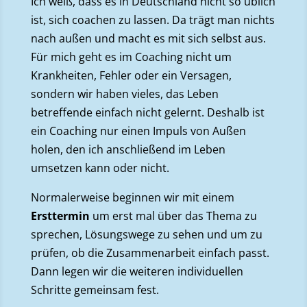
Ich weiß, dass es in Deutschland nicht so üblich
ist, sich coachen zu lassen. Da trägt man nichts
nach außen und macht es mit sich selbst aus.
Für mich geht es im Coaching nicht um
Krankheiten, Fehler oder ein Versagen,
sondern wir haben vieles, das Leben
betreffende einfach nicht gelernt. Deshalb ist
ein Coaching nur einen Impuls von Außen
holen, den ich anschließend im Leben
umsetzen kann oder nicht.
Normalerweise beginnen wir mit einem
Ersttermin
um erst mal über das Thema zu
sprechen, Lösungswege zu sehen und um zu
prüfen, ob die Zusammenarbeit einfach passt.
Dann legen wir die weiteren individuellen
Schritte gemeinsam fest.