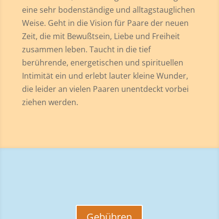
eine sehr bodenständige und alltagstauglichen
Weise. Geht in die Vision für Paare der neuen
Zeit, die mit Bewußtsein, Liebe und Freiheit
zusammen leben. Taucht in die tief
berührende, energetischen und spirituellen
Intimität ein und erlebt lauter kleine Wunder,
die leider an vielen Paaren unentdeckt vorbei
ziehen werden.
Gebühren