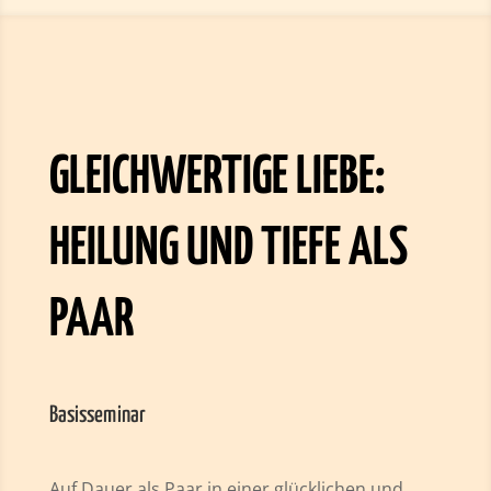
GLEICHWERTIGE LIEBE:
HEILUNG UND TIEFE ALS
PAAR
Basisseminar
Auf Dauer als Paar in einer glücklichen und