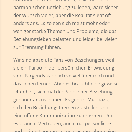
harmonischen Beziehung zu leben, wäre sicher
der Wunsch vieler, aber die Realität sieht oft
anders ans. Es zeigen sich meist mehr oder
weniger starke Themen und Probleme, die das
Beziehungsleben belasten und leider bei vielen
zur Trennung führen.
Wir sind absolute Fans von Beziehungen, weil
sie ein Turbo in der persönlichen Entwicklung
sind. Nirgends kann ich so viel über mich und
das Leben lernen. Aber es braucht eine gewisse
Offenheit, sich mal den Sinn einer Beziehung
genauer anzuschauen. Es gehört Mut dazu,
sich den Beziehungsthemen zu stellen und
eine offene Kommunikation zu erlernen. Und
es braucht Vertrauen, auch mal persönliche
und intime Themen anzusprechen, über seine