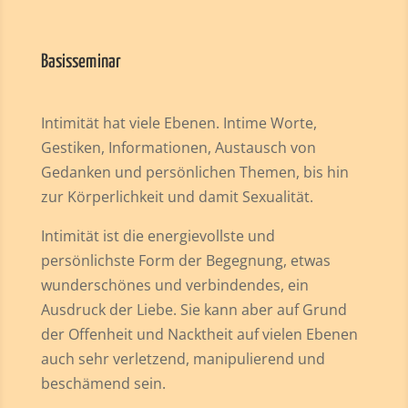
Basisseminar
Intimität hat viele Ebenen. Intime Worte,
Gestiken, Informationen, Austausch von
Gedanken und persönlichen Themen, bis hin
zur Körperlichkeit und damit Sexualität.
Intimität ist die energievollste und
persönlichste Form der Begegnung, etwas
wunderschönes und verbindendes, ein
Ausdruck der Liebe. Sie kann aber auf Grund
der Offenheit und Nacktheit auf vielen Ebenen
auch sehr verletzend, manipulierend und
beschämend sein.