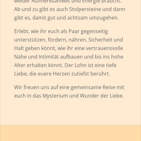
wieder Aufmerksamkeit und Energie braucht.
Ab und zu gibt es auch Stolpersteine und dann
gibt es, damit gut und achtsam umzugehen.
Erlebt, wie ihr euch als Paar gegenseitig
unterstützen, fördern, nähren, Sicherheit und
Halt geben könnt, wie ihr eine vertrauensvolle
Nähe und Intimität aufbauen und bis ins hohe
Alter erhalten könnt. Der Lohn ist eine tiefe
Liebe, die euere Herzen zutiefst berührt.
Wir freuen uns auf eine gemeinsame Reise mit
euch in das Mysterium und Wunder der Liebe.