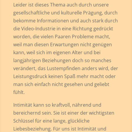
Leider ist dieses Thema auch durch unsere
gesellschaftliche und kulturelle Prägung, durch
bekomme Informationen und auch stark durch
die Video-Industrie in eine Richtung gedrückt
worden, die vielen Paaren Probleme macht,
weil man diesen Erwartungen nicht genügen
kann, weil sich im eigenen Alter und bei
langjährigen Beziehungen doch so manches
verändert, das Lustempfinden anders wird, der
Leistungsdruck keinen Spaß mehr macht oder
man sich einfach nicht gesehen und geliebt
fühlt.
Intimität kann so kraftvoll, nährend und
bereichernd sein. Sie ist einer der wichtigsten
Schlüssel für eine lange, glückliche
Liebesbeziehung. Für uns ist Intimität und