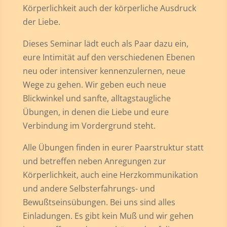
Körperlichkeit auch der körperliche Ausdruck
der Liebe.
Dieses Seminar lädt euch als Paar dazu ein,
eure Intimität auf den verschiedenen Ebenen
neu oder intensiver kennenzulernen, neue
Wege zu gehen. Wir geben euch neue
Blickwinkel und sanfte, alltagstaugliche
Übungen, in denen die Liebe und eure
Verbindung im Vordergrund steht.
Alle Übungen finden in eurer Paarstruktur statt
und betreffen neben Anregungen zur
Körperlichkeit, auch eine Herzkommunikation
und andere Selbsterfahrungs- und
Bewußtseinsübungen. Bei uns sind alles
Einladungen. Es gibt kein Muß und wir gehen