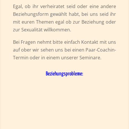
Egal, ob ihr verheiratet seid oder eine andere
Beziehungsform gewählt habt, bei uns seid ihr
mit euren Themen egal ob zur Beziehung oder
zur Sexualität willkommen.
Bei Fragen nehmt bitte einfach Kontakt mit uns
auf ober wir sehen uns bei einen Paar-Coachin-
Termin oder in einem unserer Seminare.
Beziehungsprobleme:
Probleme in der Sexualität