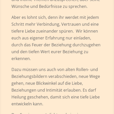
Wünsche und Bedürfnisse zu sprechen.
Aber es lohnt sich, denn ihr werdet mit jedem
Schritt mehr Verbindung, Vertrauen und eine
tiefere Liebe zueinander spüren. Wir können
euch aus eigener Erfahrung nur einladen,
durch das Feuer der Beziehung durchzugehen
und den tiefen Wert eurer Beziehung zu
erkennen.
Dazu müssen uns auch von alten Rollen- und
Beziehungsbildern verabschieden, neue Wege
gehen, neue Blickwinkel auf die Liebe,
Beziehungen und Intimität erlauben. Es darf
Heilung geschehen, damit sich eine tiefe Liebe
entwickeln kann.