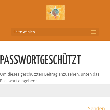
Seite wählen
PASSWORTGESCHÜTZT
Um dieses geschützten Beitrag anzusehen, unten das
Passwort eingeben.:
Senden