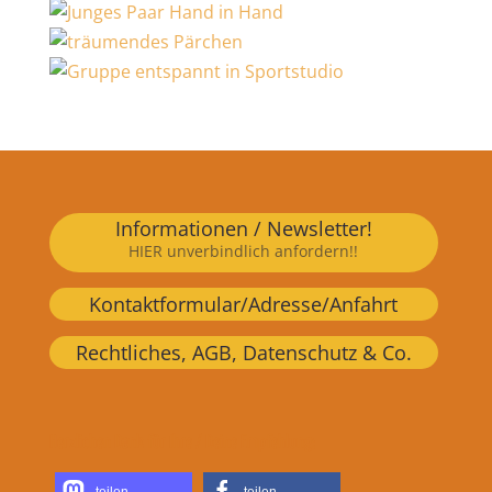
Informationen / Newsletter!
HIER unverbindlich anfordern!!
Kontaktformular/Adresse/Anfahrt
Rechtliches, AGB, Datenschutz & Co.
Herzlichen Dank für Ihre / Deine Empfehlung:
teilen
teilen