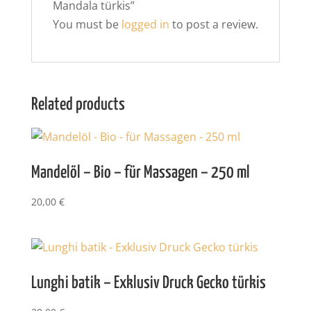
Mandala türkis”
You must be
logged in
to post a review.
Related products
Mandelöl – Bio – für Massagen – 250 ml
20,00
€
Lunghi batik – Exklusiv Druck Gecko türkis