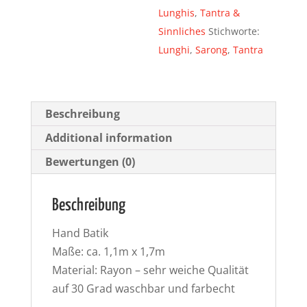
Lunghis
,
Tantra &
Sinnliches
Stichworte:
Lunghi
,
Sarong
,
Tantra
Beschreibung
Additional information
Bewertungen (0)
Beschreibung
Hand Batik
Maße: ca. 1,1m x 1,7m
Material: Rayon – sehr weiche Qualität
auf 30 Grad waschbar und farbecht