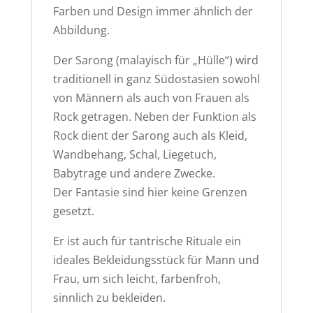
Farben und Design immer ähnlich der
Abbildung.
Der Sarong (malayisch für „Hülle“) wird
traditionell in ganz Südostasien sowohl
von Männern als auch von Frauen als
Rock getragen. Neben der Funktion als
Rock dient der Sarong auch als Kleid,
Wandbehang, Schal, Liegetuch,
Babytrage und andere Zwecke.
Der Fantasie sind hier keine Grenzen
gesetzt.
Er ist auch für tantrische Rituale ein
ideales Bekleidungsstück für Mann und
Frau, um sich leicht, farbenfroh,
sinnlich zu bekleiden.