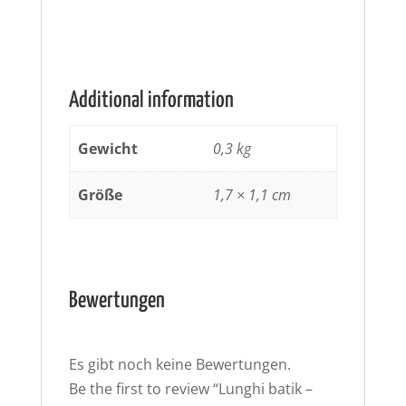
Additional information
Gewicht
0,3 kg
Größe
1,7 × 1,1 cm
Bewertungen
Es gibt noch keine Bewertungen.
Be the first to review “Lunghi batik –