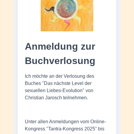
Anmeldung zur
Buchverlosung
Ich möchte an der Verlosung des
Buches "Das nächste Level der
sexuellen Liebes-Evolution" von
Christian Jarosch teilnehmen.
Unter allen Anmeldungen vom Online-
Kongress "Tantra-Kongress 2025" bis