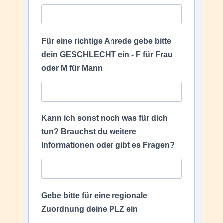
Für eine richtige Anrede gebe bitte
dein GESCHLECHT ein - F für Frau
oder M für Mann
Kann ich sonst noch was für dich
tun? Brauchst du weitere
Informationen oder gibt es Fragen?
Gebe bitte für eine regionale
Zuordnung deine PLZ ein