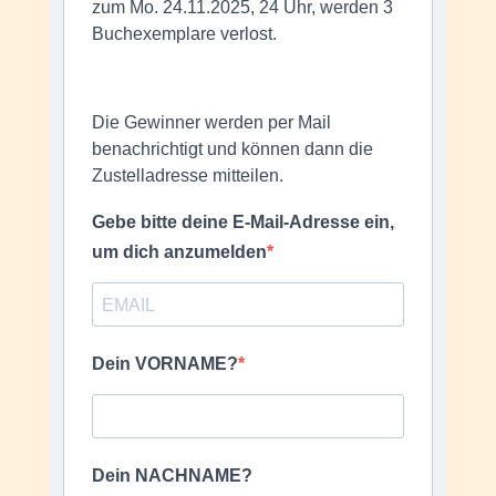
zum Mo. 24.11.2025, 24 Uhr, werden 3
Buchexemplare verlost.
Die Gewinner werden per Mail
benachrichtigt und können dann die
Zustelladresse mitteilen.
Gebe bitte deine E-Mail-Adresse ein,
um dich anzumelden
Dein VORNAME?
Dein NACHNAME?