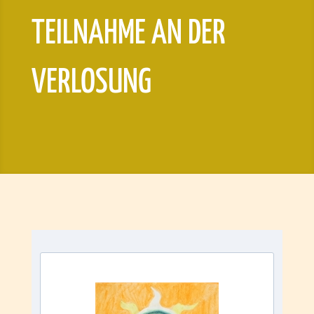
TEILNAHME AN DER
VERLOSUNG