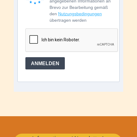
angegebenen Informationen an
Brevo zur Bearbeitung gemäß
den
Nutzungsbedingungen
übertragen werden
ANMELDEN