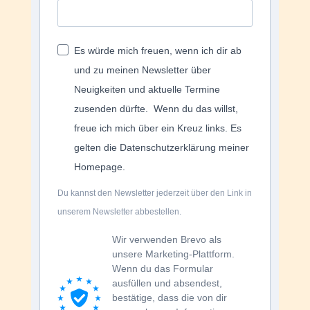
Es würde mich freuen, wenn ich dir ab
und zu meinen Newsletter über
Neuigkeiten und aktuelle Termine
zusenden dürfte.
Wenn du das willst,
freue ich mich über ein Kreuz links.
Es
gelten die Datenschutzerklärung meiner
Homepage.
Du kannst den Newsletter jederzeit über den Link in
unserem Newsletter abbestellen.
Wir verwenden Brevo als
unsere Marketing-Plattform.
Wenn du das Formular
ausfüllen und absendest,
bestätige, dass die von dir