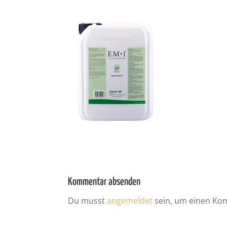
Kommentar absenden
Du musst
angemeldet
sein, um einen Ko