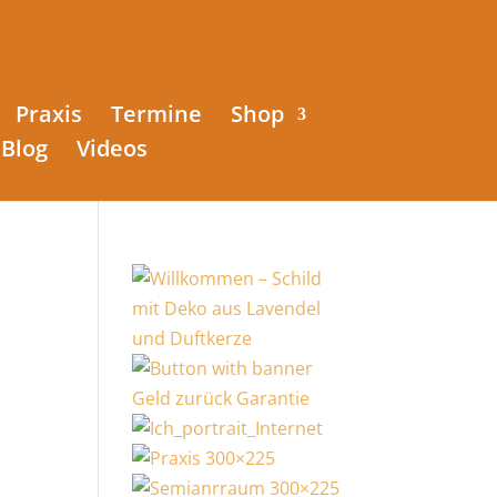
Praxis
Termine
Shop
Blog
Videos