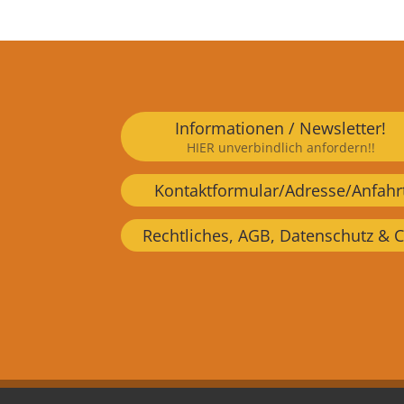
Informationen / Newsletter!
HIER unverbindlich anfordern!!
Kontaktformular/Adresse/Anfahr
Rechtliches, AGB, Datenschutz & C