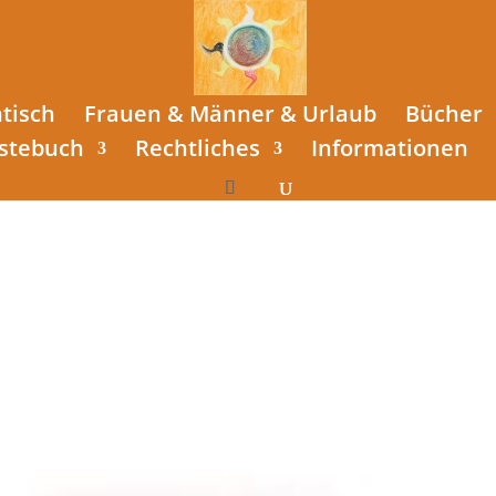
tisch
Frauen & Männer & Urlaub
Bücher
stebuch
Rechtliches
Informationen