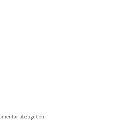
mmentar abzugeben.