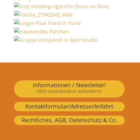
Informationen / Newsletter!
HIER unverbindlich anfordern!!
Kontaktformular/Adresse/Anfahrt
Rechtliches, AGB, Datenschutz & Co.