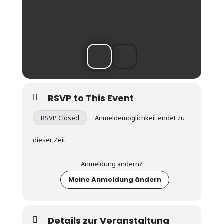
RSVP to This Event
RSVP Closed
Anmeldemöglichkeit endet zu
dieser Zeit
Anmeldung ändern?
Meine Anmeldung ändern
Details zur Veranstaltung