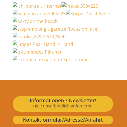
Informationen / Newsletter!
HIER unverbindlich anfordern!!
Kontaktformular/Adresse/Anfahrt