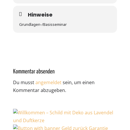
Hinweise
Grundlagen-/Basisseminar
Kommentar absenden
Du musst
angemeldet
sein, um einen
Kommentar abzugeben.