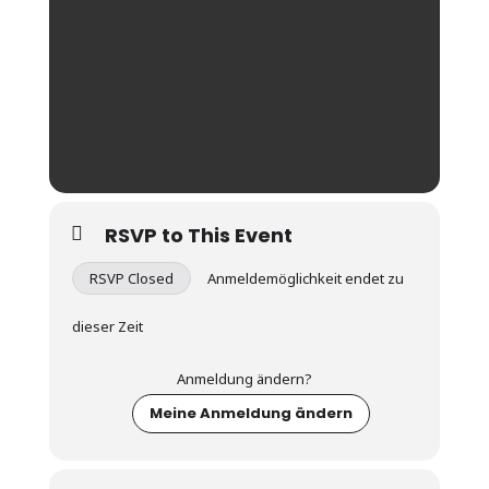
RSVP to This Event
RSVP Closed
Anmeldemöglichkeit endet zu
dieser Zeit
Anmeldung ändern?
Meine Anmeldung ändern