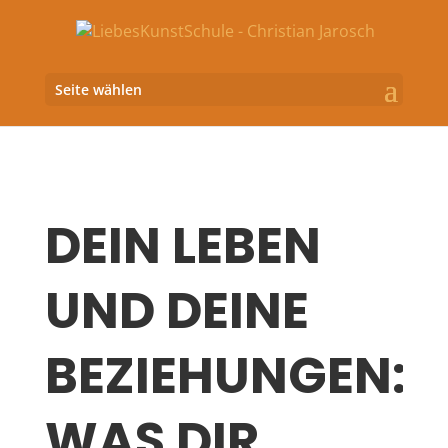
Seite wählen
DEIN LEBEN
UND DEINE
BEZIEHUNGEN:
WAS DIR