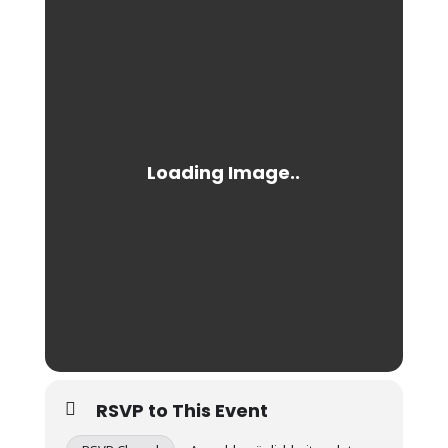
RSVP to This Event