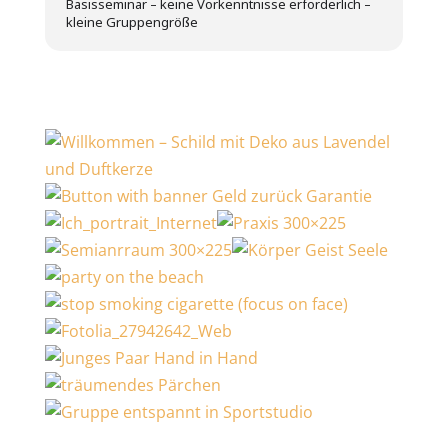
Basisseminar – keine Vorkenntnisse erforderlich –
kleine Gruppengröße