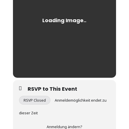
RSVP to This Event
RSVP Closed
Anmeldemöglichkeit endet zu
dieser Zeit
Anmeldung ändern?