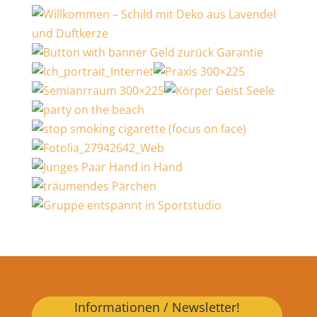
Informationen / Newsletter!