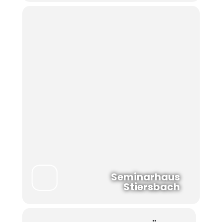
Seminarhaus
Stiersbach