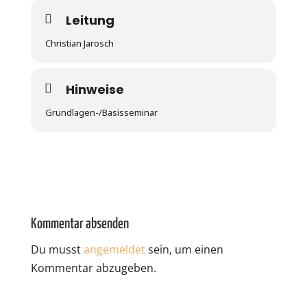
Leitung
Christian Jarosch
Hinweise
Grundlagen-/Basisseminar
Kommentar absenden
Du musst
angemeldet
sein, um einen
Kommentar abzugeben.