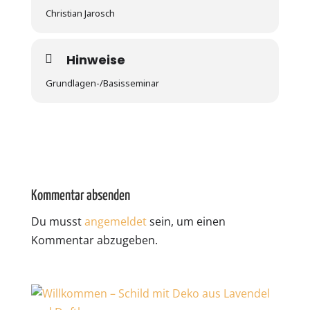
Christian Jarosch
Hinweise
Grundlagen-/Basisseminar
Kommentar absenden
Du musst
angemeldet
sein, um einen
Kommentar abzugeben.