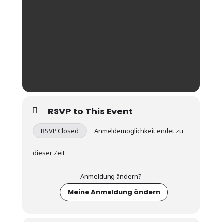
RSVP to This Event
RSVP Closed
Anmeldemöglichkeit endet zu
dieser Zeit
Anmeldung ändern?
Meine Anmeldung ändern