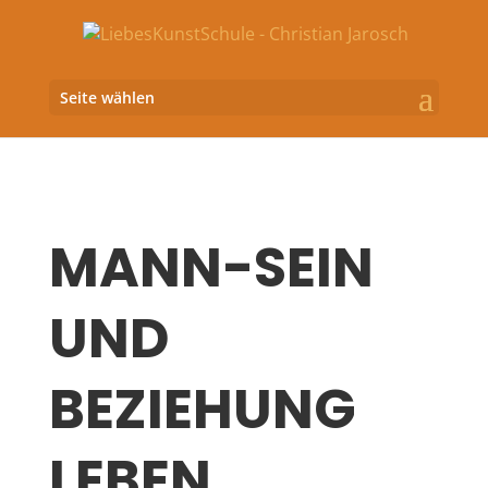
Seite wählen
MANN-SEIN
UND
BEZIEHUNG
LEBEN