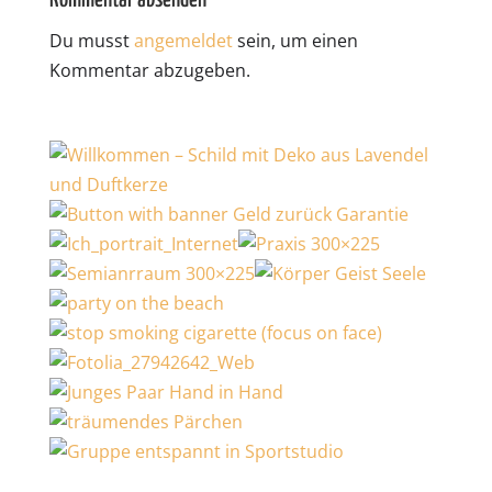
Kommentar absenden
Du musst
angemeldet
sein, um einen
Kommentar abzugeben.