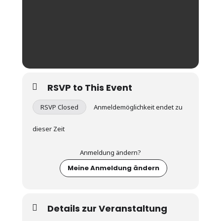
RSVP to This Event
RSVP Closed
Anmeldemöglichkeit endet zu
dieser Zeit
Anmeldung ändern?
Meine Anmeldung ändern
Details zur Veranstaltung