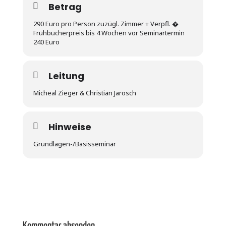
Betrag
290 Euro pro Person zuzügl. Zimmer + Verpfl. �
Frühbucherpreis bis 4 Wochen vor Seminartermin
240 Euro
Leitung
Micheal Zieger & Christian Jarosch
Hinweise
Grundlagen-/Basisseminar